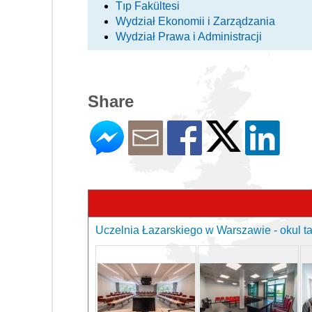
Tıp Fakültesi
Wydział Ekonomii i Zarządzania
Wydział Prawa i Administracji
Share
Uczelnia Łazarskiego w Warszawie - okul ta