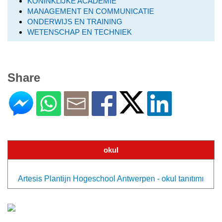
KONINKLIJKE ACADEMIE
MANAGEMENT EN COMMUNICATIE
ONDERWIJS EN TRAINING
WETENSCHAP EN TECHNIEK
Share
okul
Artesis Plantijn Hogeschool Antwerpen - okul tanıtımı