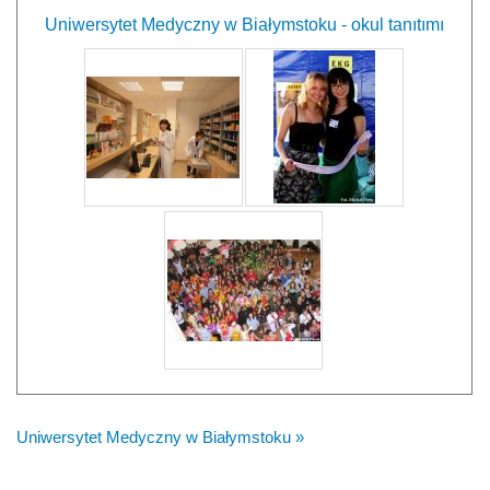
Uniwersytet Medyczny w Białymstoku - okul tanıtımı
Uniwersytet Medyczny w Białymstoku »